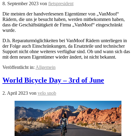
8. September 2023
von
fietspresident
Die meisten der handverlesenen Eigentümer von „VanMoof“
Rädern, die uns je besucht haben, werden mitbekommen haben,
dass die Geschäftstätigkeit de Firma „VanMoof“ eingeschränkt
wurde.
D.h. Reparaturmöglichkeiten bei VanMoof Rädern unterliegen in
der Folge auch Einschränkungen, da Ersatzteile und technischer
Support nicht ohne weiteres verfügbar sind. Ob und wann sich das
mit dem neuen Eigentümer wieder ändert, ist nicht bekannt.
Veröffentlicht in:
Allgemein
World Bicycle Day – 3rd of June
2. April 2023
von
velo snob