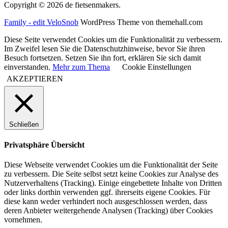
Copyright © 2026 de fietsenmakers.
Family - edit VeloSnob
WordPress Theme von themehall.com
Diese Seite verwendet Cookies um die Funktionalität zu verbessern.
Im Zweifel lesen Sie die Datenschutzhinweise, bevor Sie ihren
Besuch fortsetzen. Setzen Sie ihn fort, erklären Sie sich damit
einverstanden.
Mehr zum Thema
Cookie Einstellungen
AKZEPTIEREN
Schließen
Privatsphäre Übersicht
Diese Webseite verwendet Cookies um die Funktionalität der Seite
zu verbessern. Die Seite selbst setzt keine Cookies zur Analyse des
Nutzerverhaltens (Tracking). Einige eingebettete Inhalte von Dritten
oder links dorthin verwenden ggf. ihrerseits eigene Cookies. Für
diese kann weder verhindert noch ausgeschlossen werden, dass
deren Anbieter weitergehende Analysen (Tracking) über Cookies
vornehmen.