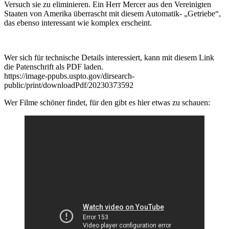
Versuch sie zu eliminieren. Ein Herr Mercer aus den Vereinigten
Staaten von Amerika überrascht mit diesem Automatik- „Getriebe“,
das ebenso interessant wie komplex erscheint.
Wer sich für technische Details interessiert, kann mit diesem Link
die Patenschrift als PDF laden.
https://image-ppubs.uspto.gov/dirsearch-
public/print/downloadPdf/20230373592
Wer Filme schöner findet, für den gibt es hier etwas zu schauen: