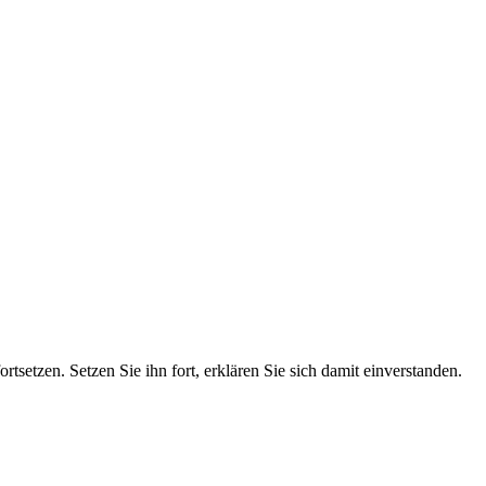
tsetzen. Setzen Sie ihn fort, erklären Sie sich damit einverstanden.