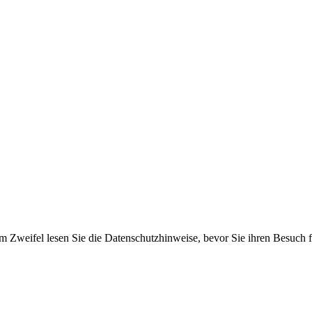
 Zweifel lesen Sie die Datenschutzhinweise, bevor Sie ihren Besuch for