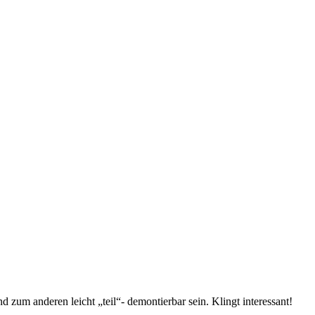
d zum anderen leicht „teil“- demontierbar sein. Klingt interessant!